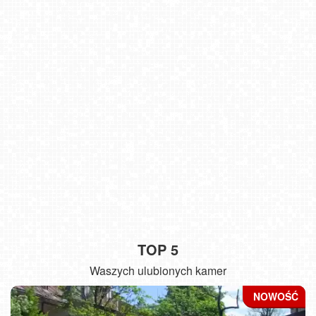
TOP 5
Waszych ulubionych kamer