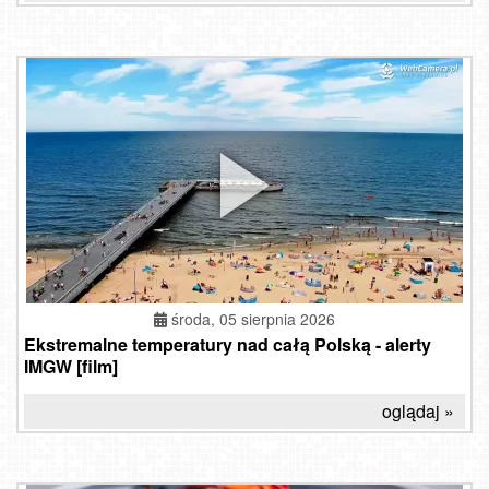
środa, 05 sierpnia 2026
Ekstremalne temperatury nad całą Polską - alerty
IMGW [film]
oglądaj »