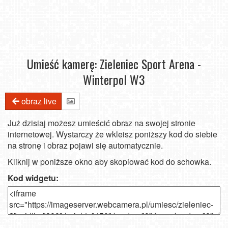
Umieść kamerę: Zieleniec Sport Arena -
Winterpol W3
obraz live
Już dzisiaj możesz umieścić obraz na swojej stronie
internetowej. Wystarczy że wkleisz poniższy kod do siebie
na stronę i obraz pojawi się automatycznie.
Kliknij w poniższe okno aby skopiować kod do schowka.
Kod widgetu: