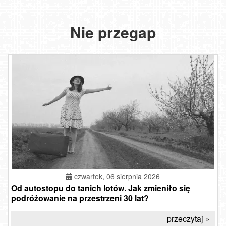
Nie przegap
czwartek, 06 sierpnia 2026
Od autostopu do tanich lotów. Jak zmieniło się
podróżowanie na przestrzeni 30 lat?
przeczytaj »