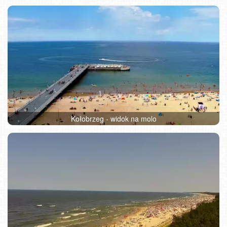
Kołobrzeg - widok na molo