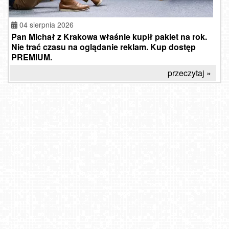
04 sierpnia 2026
Pan Michał z Krakowa właśnie kupił pakiet na rok.
Nie trać czasu na oglądanie reklam. Kup dostęp
PREMIUM.
przeczytaj »