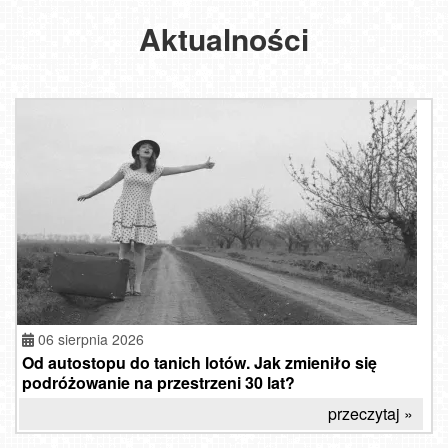
Aktualności
06 sierpnia 2026
Od autostopu do tanich lotów. Jak zmieniło się
podróżowanie na przestrzeni 30 lat?
przeczytaj »